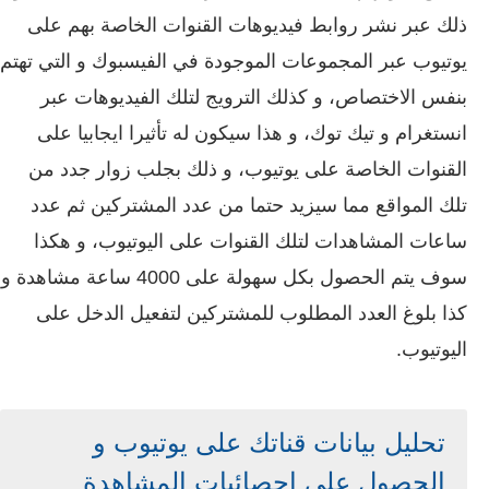
ذلك عبر نشر روابط فيديوهات القنوات الخاصة بهم على
يوتيوب عبر المجموعات الموجودة في الفيسبوك و التي تهتم
بنفس الاختصاص، و كذلك الترويج لتلك الفيديوهات عبر
انستغرام و تيك توك، و هذا سيكون له تأثيرا ايجابيا على
القنوات الخاصة على يوتيوب، و ذلك بجلب زوار جدد من
تلك المواقع مما سيزيد حتما من عدد المشتركين ثم عدد
ساعات المشاهدات لتلك القنوات على اليوتيوب، و هكذا
سوف يتم الحصول بكل سهولة على 4000 ساعة مشاهدة و
كذا بلوغ العدد المطلوب للمشتركين لتفعيل الدخل على
اليوتيوب.
تحليل بيانات قناتك على يوتيوب و
الحصول على إحصائيات المشاهدة