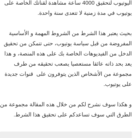
اليوتيوب لتحقيق 4000 ساعة مشاهدة لقناتك الخاصة على
يوتيوب في مدة زمنية لا تتعدى سنة واحدة.
بحيث يعتبر هذا الشرط من الشروط المهمة و الأساسية
المفروضة من قبل سياسة يوتيوب، حتى تتمكن من تحقيق
الدخل من الفيديوهات الخاصة بك على هذه المنصة، و هذا
يعد بحد ذاته عائقا مستعصيا يصعب تحقيقه من طرف
مجموعة من الأشخاص الذين يتوفرون على قنوات جديدة
على يوتيوب.
و هكذا سوف نشرح لكم من خلال هذه المقالة مجموعة من
الطرق التي سوف تساعدكم على تحقيق هذا الشرط.