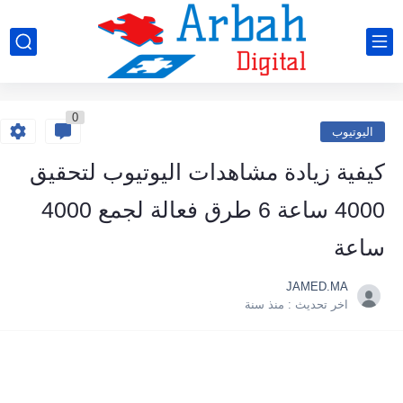
0
اليوتيوب
كيفية زيادة مشاهدات اليوتيوب لتحقيق
4000 ساعة 6 طرق فعالة لجمع 4000
ساعة
JAMED.MA
اخر تحديث :
منذ سنة