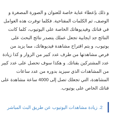
و ذلك بإعطاء عناية خاصة للعنوان و الصورة المصغرة و
الوصف، ثم الكلمات المفتاحية. فكلما توفرت هذه العوامل
في قناتك وفيديوهاتك الخاصة على اليوتيوب، كلما كانت
النتائج جد ايجابية تجعل عملك يتصدر نتائج البحث على
يوتيوب، و يتم اقتراح مشاهدة فيديوهاتك، مما يزيد من
فرص مشاهدتها من طرف عدد كبير من الزوار و كذا زيادة
عدد المشتركين بقناتك. و هكذا سوف تحصل على عدد كبير
من المشاهدات الذي سيزيد بدوره من عدد ساعات
المشاهدة، التي تجعلك تصل إلى 4000 ساعة مشاهدة على
قناتك الخاص على يوتيوب.
2. زيادة مشاهدات اليوتيوب عن طريق البث المباشر