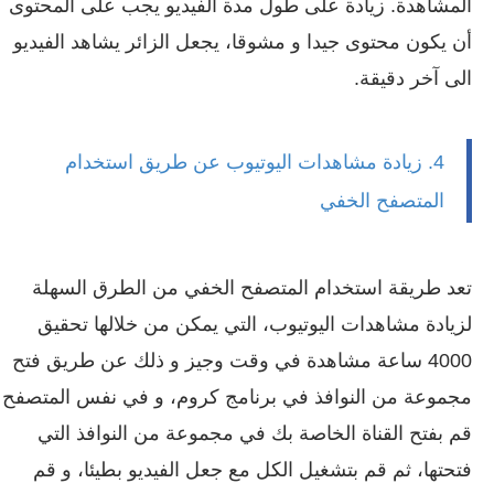
المشاهدة. زيادة على طول مدة الفيديو يجب على المحتوى
أن يكون محتوى جيدا و مشوقا، يجعل الزائر يشاهد الفيديو
الى آخر دقيقة.
4. زيادة مشاهدات اليوتيوب عن طريق استخدام
المتصفح الخفي
تعد طريقة استخدام المتصفح الخفي من الطرق السهلة
لزيادة مشاهدات اليوتيوب، التي يمكن من خلالها تحقيق
4000 ساعة مشاهدة في وقت وجيز و ذلك عن طريق فتح
مجموعة من النوافذ في برنامج كروم، و في نفس المتصفح
قم بفتح القناة الخاصة بك في مجموعة من النوافذ التي
فتحتها، ثم قم بتشغيل الكل مع جعل الفيديو بطيئا، و قم