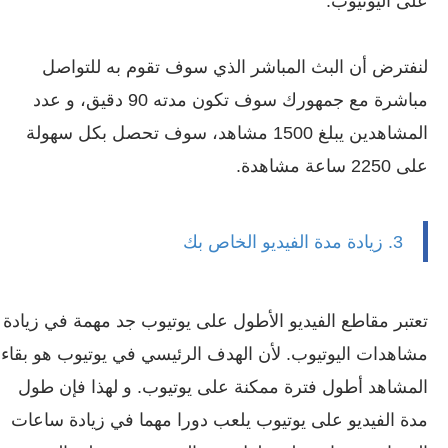
على اليوتيوب.
لنفترض أن البث المباشر الذي سوف تقوم به للتواصل
مباشرة مع جمهورك سوف تكون مدته 90 دقيق، و عدد
المشاهدين يبلغ 1500 مشاهد، سوف تحصل بكل سهولة
على 2250 ساعة مشاهدة.
3. زيادة مدة الفيديو الخاص بك
تعتبر مقاطع الفيديو الأطول على يوتيوب جد مهمة في زيادة
مشاهدات اليوتيوب. لأن الهدف الرئيسي في يوتيوب هو بقاء
المشاهد أطول فترة ممكنة على يوتيوب. و لهذا فإن طول
مدة الفيديو على يوتيوب يلعب دورا مهما في زيادة ساعات