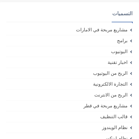
التسميات
مشاريع مربحة في الامارات
برامج
اليوتيوب
اخبار تقنية
الربح من اليوتيوب
التجارة الالكترونية
الربح من الانترنت
مشاريع مربحة في قطر
قالب التنظيف
نظام الويندوز
نظام لينكس