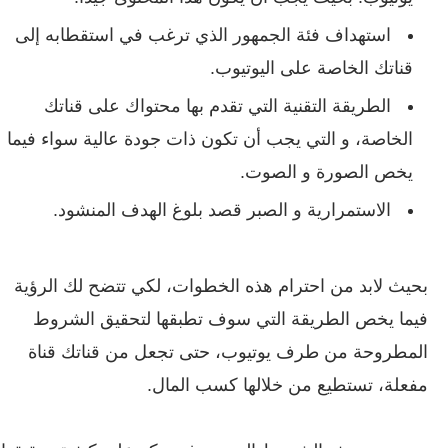
استهداف فئة الجمهور الذي ترغب في استقطابه إلى
قناتك الخاصة على اليوتيوب.
الطريقة التقنية التي تقدم بها محتواك على قناتك
الخاصة، و التي يجب أن تكون ذات جودة عالية سواء فيما
يخص الصورة و الصوت.
الاستمرارية و الصبر قصد بلوغ الهدف المنشود.
بحيث لابد من احترام هذه الخطوات، لكي تتضح لك الرؤية
فيما يخص الطريقة التي سوف تطبقها لتحقيق الشروط
المطروحة من طرف يوتيوب، حتى تجعل من قناتك قناة
مفعلة، تستطيع من خلالها كسب المال.