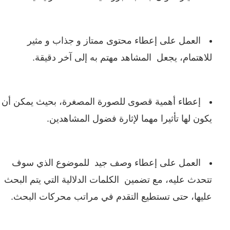
العمل على إعطاء محتوى ممتاز و جذاب و مثير
للاهتمام، يجعل المشاهد مهتم به إلى آخر دقيقة.
إعطاء أهمية قصوى للصورة المصغرة، بحيث يمكن أن
يكون لها تأثيرا مهما لإثارة فضول المشاهدين.
العمل على إعطاء وصف جيد للموضوع الذي سوف
تتحدث عليه، مع تضمين الكلمات الدلالية التي يتم البحث
عليها، حتى تستطيع التقدم في مراتب محركات البحث.