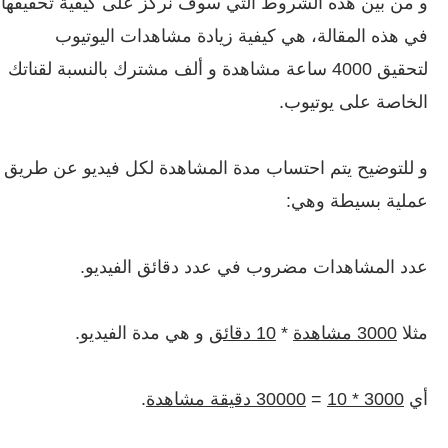
و من بين هذه الشروط التي سوف نركز على كيفية تحقيقها
في هذه المقالة، هي كيفية زيادة مشاهدات اليوتيوب
لتحقيق 4000 ساعة مشاهدة و ألف مشترك بالنسبة لقناتك
الخاصة على يوتيوب.
و للتوضيح يتم احتساب مدة المشاهدة لكل فيديو عن طريق
عملية بسيطة وهي:
عدد المشاهدات مضروب في عدد دقائق الفيديو.
مثلا
3000 مشاهدة
*
10 دقائق
و هي مدة الفيديو.
أي
3000 * 10
=
30000 دقيقة مشاهدة
.