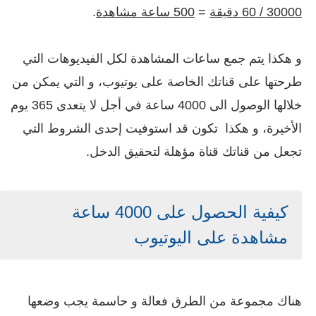
30000 / 60 دقيقة
=
500 ساعة مشاهدة
.
و هكذا يتم جمع ساعات المشاهدة لكل الفيديوهات التي
طرحتها على قناتك الخاصة على يوتيوب، و التي يمكن من
خلالها الوصول الى 4000 ساعة في أجل لا يتعدى 365 يوم
الأخيرة، و هكذا تكون قد استوفيت إحدى الشروط التي
تجعل من قناتك قناة مؤهلة لتحقيق الدخل.
كيفية الحصول على 4000 ساعة
مشاهدة على اليوتيوب
هناك مجموعة من الطرق فعالة و حاسمة يجب وضعها