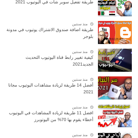
طريقة تفعيل سوبر شات في اليوتيوب 2021
منذ سنتين
طريقة اضافة صندوق الاشتراك يوتيوب في مدونة
بلوجر
منذ سنتين
كيفية تغيير رابط قناة اليوتيوب التحديث
الجديد2021
منذ سنتين
أفضل 14 طريقة لزيادة مشاهدات اليوتيوب مجانا
2021
منذ سنتين
افضل 11 طريقة لزيادة المشاهدات في اليوتيوب
أخطاء يقوم بها 70% من اليوتوبرز️
منذ سنتين