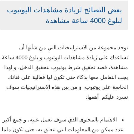
بعض النصائح لزيادة مشاهدات اليوتيوب
لبلوغ 4000 ساعة مشاهدة
توجد مجموعة من الاستراتيجيات التي من شأنها أن
تساعدك على زيادة مشاهدات اليوتيوب و بلوغ 4000 ساعة
مشاهدة، قصد تحقيق شرط يوتيوب لتحقيق الدخل، و لهذا
يجب التعامل معها بذكاء حتى تكون لها فعالية على قناتك
الخاصة على يوتيوب، و من بين هذه الاستراتيجيات سوف
نسرد عليكم أهمها:
الاهتمام بالمحتوى الذي سوف تعمل عليه، و جمع أكبر
عدد ممكن من المعلومات التي تتعلق به، حتى تكون ملما