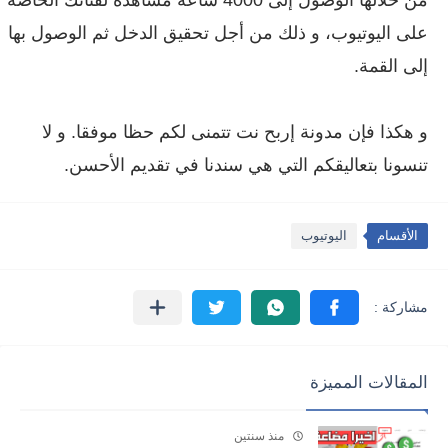
على اليوتيوب، و ذلك من أجل تحقيق الدخل ثم الوصول بها
إلى القمة.
و هكذا فإن مدونة
إربح نت
تتمنى لكم حظا موفقا. و لا
تنسونا بتعاليقكم التي هي سندنا في تقديم الأحسن.
الأقسام
اليوتيوب
المقالات المميزة
منذ سنتين