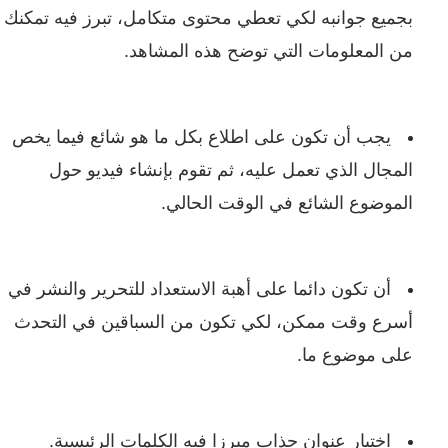
بجميع جوانبه لكي تعطي محتوى متكامل، تبرز فيه تمكنك
من المعلومات التي توضح هذه المشاهد.
يجب أن تكون على اطلاع بكل ما هو شائع فيما يخص
المجال الذي تعمل عليه، ثم تقوم بإنشاء فيديو حول
الموضوع الشائع في الوقت الحالي.
أن تكون دائما على أهبة الاستعداد للتحرير والنشر في
أسرع وقت ممكن، لكي تكون من السباقين في التحدث
على موضوع ما.
اختيار عنوان جذاب مبرزا فيه الكلمات الرئيسية.