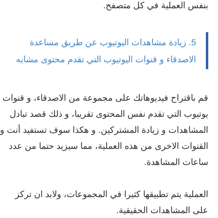
بنفس العملية في كل متصفح.
5. زيادة مشاهدات اليوتيوب عن طريق مساعدة
الاصدقاء و قنوات اليوتيوب التي تقدم محتوى مشابه
قم باقتراح فيديوهاتك على مجموعة من الاصدقاء، و قنوات
يوتيوب التي تقدم نفس المحتوى تقريبا، و ذلك قصد تبادل
المشاهدات و زيادة المشتركين. و هكذا سوف تستفيد أنت و
القنوات الاخرى من هذه العملية، مما سيزيد حتما من عدد
ساعات المشاهدة.
العملية يتم تطبيقها كثيرا في المجموعات، ولابد ان تركز
على المشاهدات الحقيقية.