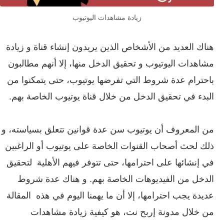
زيادة مشاهدات اليوتيوب
هناك العديد من الأشخاص الذين يريدون إنشاء قناة و زيادة
مشاهدات اليوتيوب و تحقيق الدخل منها، إلا أنهم مطالبون
باحترام عدة شروط التي تفرضها يوتيوب، حتى يتمكنوا من
البدء في تحقيق الدخل من خلال قناة يوتيوب الخاصة بهم.
من المعروف أن يوتيوب سن عدة قوانين تتعلق بسياسته، و
ذلك لحث أصحاب القنوات الخاصة على يوتيوب أو الراغبين
في إنشائها على احترامها، حتى تتوفر فيهم الأهلية لتحقيق
الدخل من الفيديوهات الخاصة بهم. و هناك عدة شروط
عديدة يجب احترامها، إلا أن ما يهمنا اليوم في هذه المقالة
من خلال مدونة إربح نت، هو كيفية زيادة مشاهدات