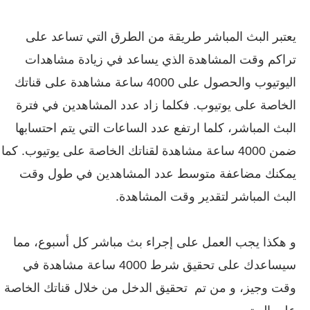
يعتبر البث المباشر طريقة من الطرق التي تساعد على
تراكم وقت المشاهدة الذي يساعد في زيادة مشاهدات
اليوتيوب والحصول على 4000 ساعة مشاهدة على قناتك
الخاصة على يوتيوب. فكلما زاد عدد المشاهدين في فترة
البث المباشر، كلما ارتفع عدد الساعات التي يتم احتسابها
ضمن 4000 ساعة مشاهدة لقناتك الخاصة على يوتيوب. كما
يمكنك مضاعفة متوسط ​​عدد المشاهدين في طول وقت
البث المباشر لتقدير وقت المشاهدة.
و هكذا يجب العمل على إجراء بث مباشر كل أسبوع، مما
سيساعدك على تحقيق شرط 4000 ساعة مشاهدة في
وقت وجيز، و من تم تحقيق الدخل من خلال قناتك الخاصة