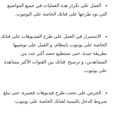
العمل على تكرار هذه العمليات في جميع المواضيع
التي تود طرحها على قناتك الخاصة على اليوتيوب.
الاستمرار في العمل على طرح الفيديوهات على قناتك
الخاصة على يوتيوب بانتظام، و العمل على توضيبها
بطريقة جيدة، حتى تستطيع حصد أكبر عدد من
المشاهدين، و ترسيخ قناتك بين القنوات الأكثر مشاهدة
على يوتيوب.
الحرص على تجنب طرح فيديوهات قصيرة، حتى تبلغ
شروط الدخل بالنسبة لقناتك الخاصة على يوتيوب.