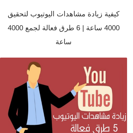
كيفية زيادة مشاهدات اليوتيوب لتحقيق
4000 ساعة | 6 طرق فعالة لجمع 4000
ساعة