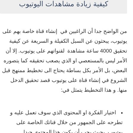
كيفية زيادة مشاهدات اليوتيوب
من الواضح جدا أن الراغبين في إنشاء قناة خاصة بهم على
يوتيوب، يبحثون عن السبل الكفيلة و السريعة عن كيفية
تحقيق 4000 ساعة مشاهدة لقنواتهم على يوتيوب. إلا أن
الأمر ليس بالمستعصي او الذي يصعب تحقيقه كما يتصوره
البعض، بل الأمر بكل بساطة يحتاج الى تخطيط ممنهج قبل
الشروع في إنشاء قناة على يوتيوب قصد تحقيق الدخل
منها. و هذا التخطيط يتمثل في:
اختيار الفكرة او المحتوى الذي سوف تعمل عليه و
تطرحه على الجمهور من خلال قناتك الخاصة على
يوتيوب. بحيث يجب أن يكون هذا المحتوى جيدا.