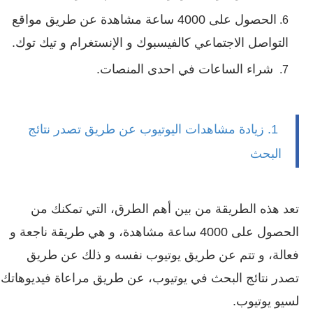
الحصول على 4000 ساعة مشاهدة عن طريق مواقع
التواصل الاجتماعي كالفيسبوك و الإنستغرام و تيك توك.
شراء الساعات في احدى المنصات.
1. زيادة مشاهدات اليوتيوب عن طريق تصدر نتائج
البحث
تعد هذه الطريقة من بين أهم الطرق، التي تمكنك من
الحصول على 4000 ساعة مشاهدة، و هي طريقة ناجعة و
فعالة، و تتم عن طريق يوتيوب نفسه و ذلك عن طريق
تصدر نتائج البحث في يوتيوب، عن طريق مراعاة فيديوهاتك
لسيو يوتيوب.