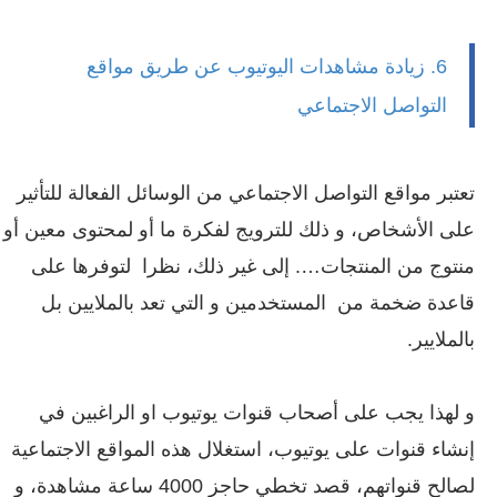
6. زيادة مشاهدات اليوتيوب عن طريق مواقع
التواصل الاجتماعي
تعتبر مواقع التواصل الاجتماعي من الوسائل الفعالة للتأثير
على الأشخاص، و ذلك للترويج لفكرة ما أو لمحتوى معين أو
منتوج من المنتجات…. إلى غير ذلك، نظرا لتوفرها على
قاعدة ضخمة من المستخدمين و التي تعد بالملايين بل
بالملايير.
و لهذا يجب على أصحاب قنوات يوتيوب او الراغبين في
إنشاء قنوات على يوتيوب، استغلال هذه المواقع الاجتماعية
لصالح قنواتهم، قصد تخطي حاجز 4000 ساعة مشاهدة، و