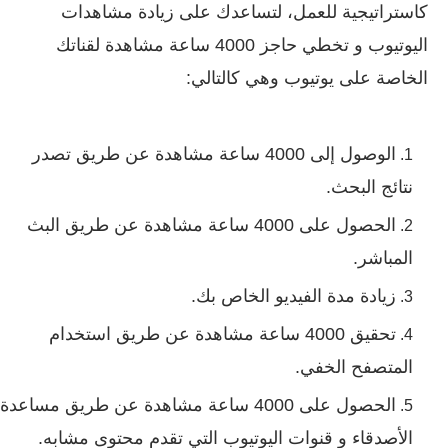
كاستراتيجية للعمل، لتساعدك على زيادة مشاهدات
اليوتيوب و تخطي حاجز 4000 ساعة مشاهدة لقناتك
الخاصة على يوتيوب وهي كالتالي:
الوصول إلى 4000 ساعة مشاهدة عن طريق تصدر
نتائج البحث.
الحصول على 4000 ساعة مشاهدة عن طريق البث
المباشر.
زيادة مدة الفيديو الخاص بك.
تحقيق 4000 ساعة مشاهدة عن طريق استخدام
المتصفح الخفي.
الحصول على 4000 ساعة مشاهدة عن طريق مساعدة
الأصدقاء و قنوات اليوتيوب التي تقدم محتوى مشابه.