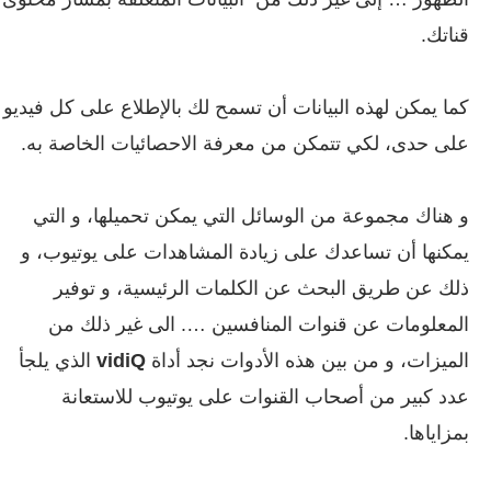
قناتك.
كما يمكن لهذه البيانات أن تسمح لك بالإطلاع على كل فيديو
على حدى، لكي تتمكن من معرفة الاحصائيات الخاصة به.
و هناك مجموعة من الوسائل التي يمكن تحميلها، و التي
يمكنها أن تساعدك على زيادة المشاهدات على يوتيوب، و
ذلك عن طريق البحث عن الكلمات الرئيسية، و توفير
المعلومات عن قنوات المنافسين …. الى غير ذلك من
الميزات، و من بين هذه الأدوات نجد أداة
vidiQ
الذي يلجأ
عدد كبير من أصحاب القنوات على يوتيوب للاستعانة
بمزاياها.