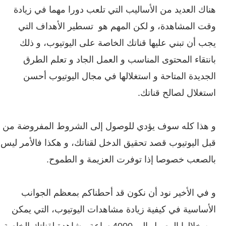
هناك العديد من الأساليب التي تلعب دورا مهما في زيادة
وقت المشاهدة، و لكن المهم هو تسطير الأهداف التي
يجب أن تبني عليها قناتك الخاصة على اليوتيوب، و ذلك
بانتقاء المحتوى المناسب و العمل الجاد و تعلم الطرق
الجديدة المتاحة و استغلالها في مجال اليوتيوب أحسن
استغلال لصالح قناتك.
و هذا كله سوف يؤدي للوصول إلى الشروط المفروضة من
قبل اليوتيوب قصد تحقيق الدخل لقناتك، و هكذا فالأمر ليس
بالصعب خصوصا إذا توفرت العزيمة و الطموح.
و في الأخير نود أن نكون قد أحطناكم بمعظم الجوانب
الأساسية في كيفية زيادة مشاهدات اليوتيوب، التي يمكن
من خلالها الوصول إلى 4000 ساعة مشاهدة لقناتك الخاصة