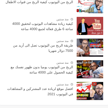
الربح من اليوتيوب كيفية الربح من قنوات الاطفال
منذ سنتين
كيفية زيادة مشاهدات اليوتيوب لتحقيق 4000
ساعة 6 طرق فعالة لجمع 4000 ساعة
منذ سنتين
طريقة الربح من اليوتيوب تصل الى أزيد من
7500 دولار شهريا
منذ سنتين
الربح من اليوتيوب يوميا بدون ظهور نفسك مع
كيفية الحصول على 4000 ساعة
منذ سنتين
افضل موقع لزيادة عدد المشتركين و المشاهدات
في اليوتيوب 2021